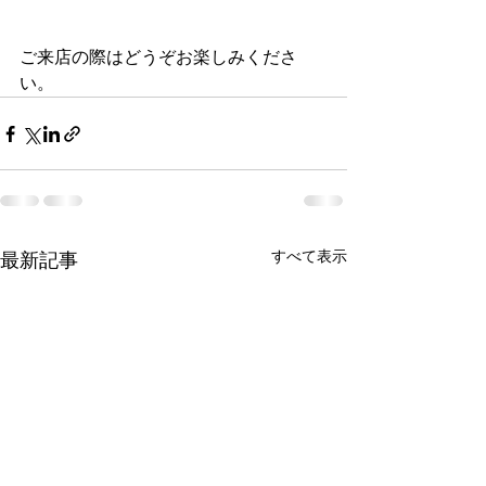
ご来店の際はどうぞお楽しみくださ
い。
すべて表示
最新記事