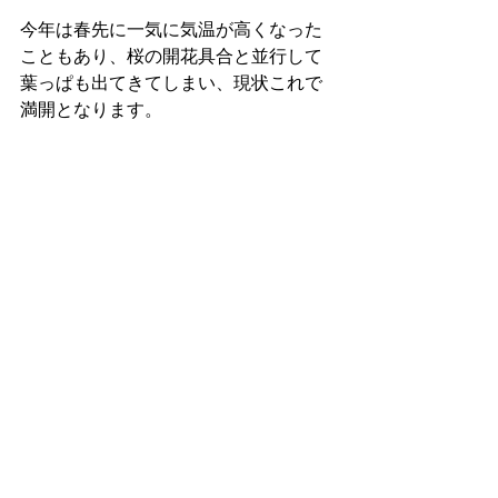
今年は春先に一気に気温が高くなった
こともあり、桜の開花具合と並行して
葉っぱも出てきてしまい、現状これで
満開となります。