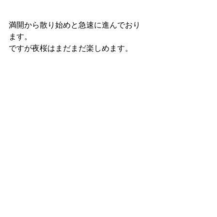
満開から散り始めと急速に進んでおり
ます。
ですが夜桜はまだまだ楽しめます。