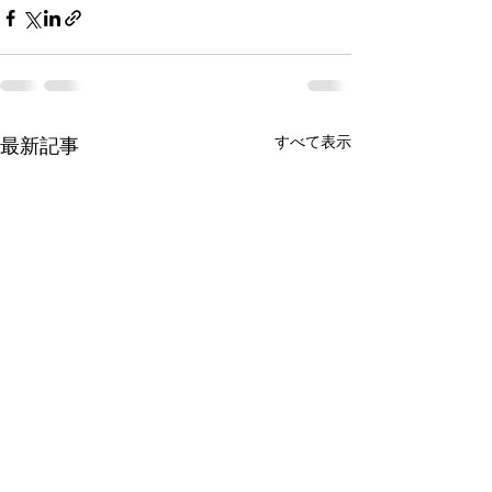
すべて表示
最新記事