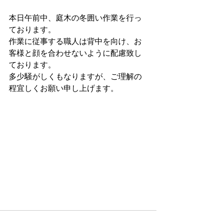
本日午前中、庭木の冬囲い作業を行っ
ております。
作業に従事する職人は背中を向け、お
客様と顔を合わせないように配慮致し
ております。
多少騒がしくもなりますが、ご理解の
程宜しくお願い申し上げます。