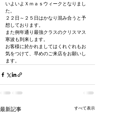
いよいよＸｍａｓウィークとなりまし
た。
２２日～２５日はかなり混み合うと予
想しております。
また例年通り最強クラスのクリスマス
寒波も到来します。
お客様に於かれましてはくれぐれもお
気をつけて、早めのご来店をお願いし
ます。
すべて表示
最新記事