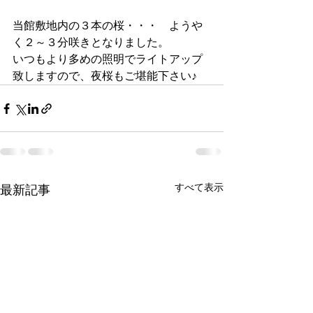
当館敷地内の３本の桜・・・　ようや
く２～３分咲きとなりました。
いつもより多めの照明でライトアップ
致しますので、夜桜もご堪能下さい♪
すべて表示
最新記事