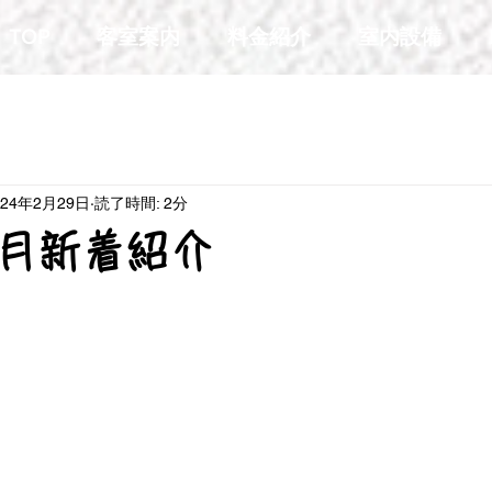
TOP
客室案内
料金紹介
室内設備
024年2月29日
読了時間: 2分
月新着紹介