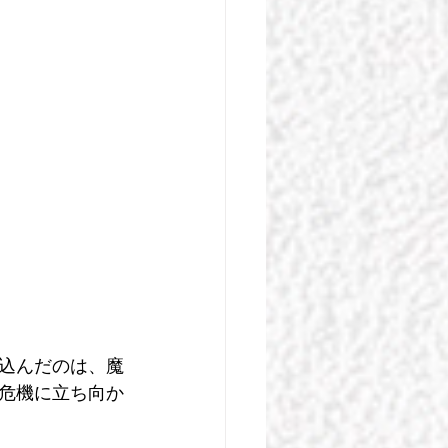
込んだのは、魔
危機に立ち向か