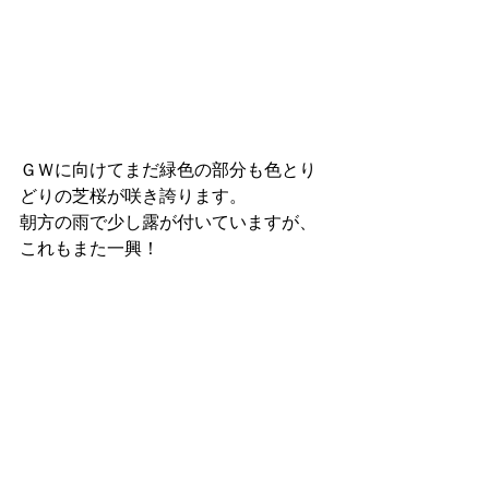
ＧＷに向けてまだ緑色の部分も色とり
どりの芝桜が咲き誇ります。
朝方の雨で少し露が付いていますが、
これもまた一興！