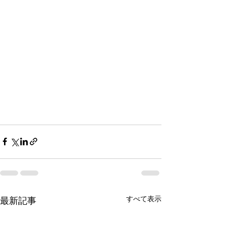
すべて表示
最新記事