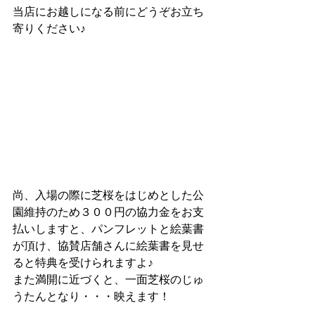
当店にお越しになる前にどうぞお立ち
寄りください♪
尚、入場の際に芝桜をはじめとした公
園維持のため３００円の協力金をお支
払いしますと、パンフレットと絵葉書
が頂け、協賛店舗さんに絵葉書を見せ
ると特典を受けられますよ♪
また満開に近づくと、一面芝桜のじゅ
うたんとなり・・・映えます！