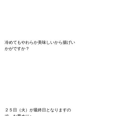
冷めてもやわらか美味しいから揚げい
かがですか？
２５日（火）が最終日となりますの