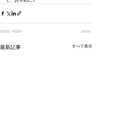
で、お早めに♪
すべて表示
最新記事