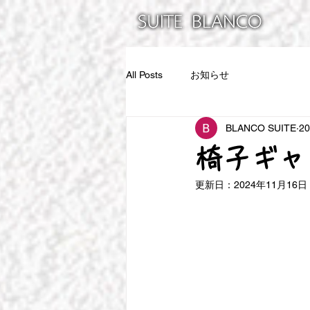
All Posts
お知らせ
BLANCO SUITE
2
椅子ギャ
更新日：
2024年11月16日