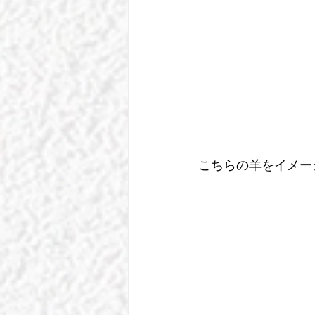
こちらの羊をイメー