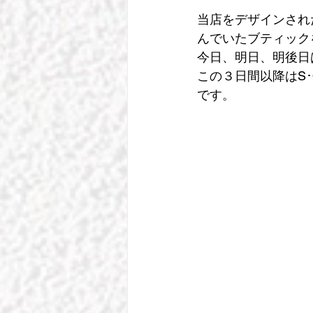
当店をデザインされ
んでいたブティック
今日、明日、明後日
この３日間以降はS
です。