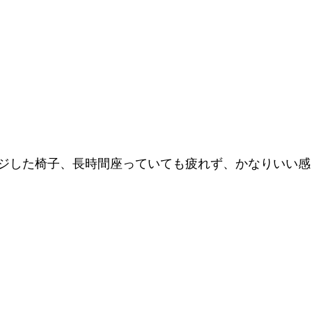
ジした椅子、長時間座っていても疲れず、かなりいい感