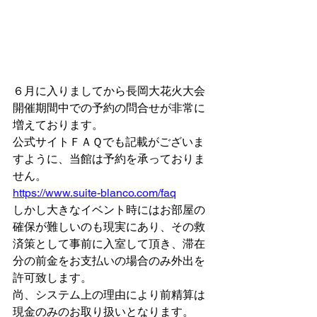
６月に入りましてから長岡大花火大会
開催期間中での予約の問合せが非常に
増えております。
公式サイトＦＡＱでも記載がございま
すように、当館は予約を承っておりま
せん。
https://www.suite-blanco.com/faq
しかし大きなイベント時にはお部屋の
確保が難しいのも現実にあり、その救
済策として事前に入室して頂き、滞在
分の前金をお支払いの場合のみ外出を
許可致します。
尚、システム上の理由により前精算は
現金のみのお取り扱いとなります。