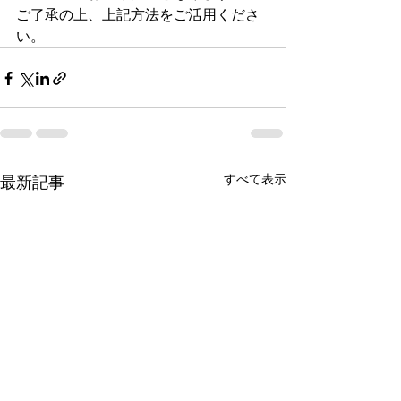
ご了承の上、上記方法をご活用くださ
い。
すべて表示
最新記事