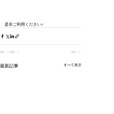
是非ご利用ください♪
すべて表示
最新記事