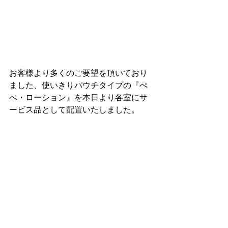
お客様より多くのご要望を頂いており
ました、使いきりパウチタイプの『ぺ
ぺ・ローション』を本日より各室にサ
ービス品として配置いたしました。